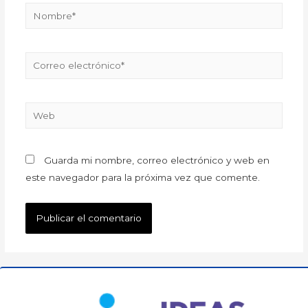
Guarda mi nombre, correo electrónico y web en
este navegador para la próxima vez que comente.