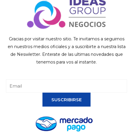
Gracias por visitar nuestro sitio. Te invitamos a seguirnos
en nuestros medios oficiales y a suscribirte a nuestra lista
de Neswletter. Enterate de las ultimas novedades que
tenemos para vos al instante.
SUSCRIBIRSE