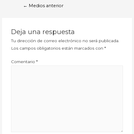
←
Medios anterior
Deja una respuesta
Tu dirección de correo electrónico no será publicada.
Los campos obligatorios están marcados con
*
Comentario
*