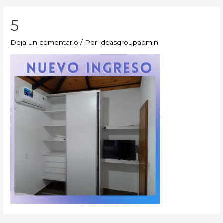
5
Deja un comentario
/ Por
ideasgroupadmin