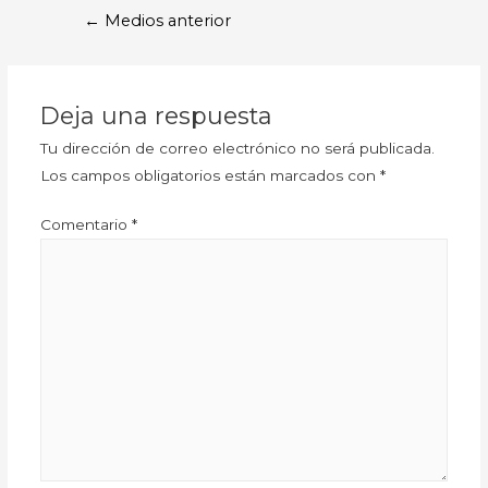
←
Medios anterior
Deja una respuesta
Tu dirección de correo electrónico no será publicada.
Los campos obligatorios están marcados con
*
Comentario
*