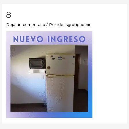
8
Deja un comentario
/ Por
ideasgroupadmin