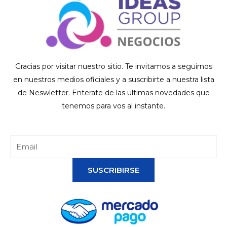
Gracias por visitar nuestro sitio. Te invitamos a seguirnos
en nuestros medios oficiales y a suscribirte a nuestra lista
de Neswletter. Enterate de las ultimas novedades que
tenemos para vos al instante.
SUSCRIBIRSE