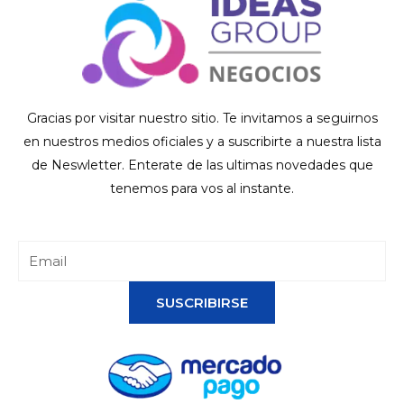
Gracias por visitar nuestro sitio. Te invitamos a seguirnos
en nuestros medios oficiales y a suscribirte a nuestra lista
de Neswletter. Enterate de las ultimas novedades que
tenemos para vos al instante.
SUSCRIBIRSE