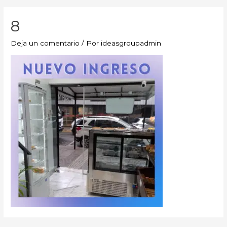
8
Deja un comentario
/ Por
ideasgroupadmin