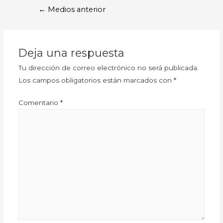
←
Medios anterior
Deja una respuesta
Tu dirección de correo electrónico no será publicada.
Los campos obligatorios están marcados con
*
Comentario
*