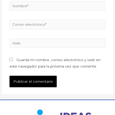
Guarda mi nombre, correo electrónico y web en
este navegador para la próxima vez que comente.