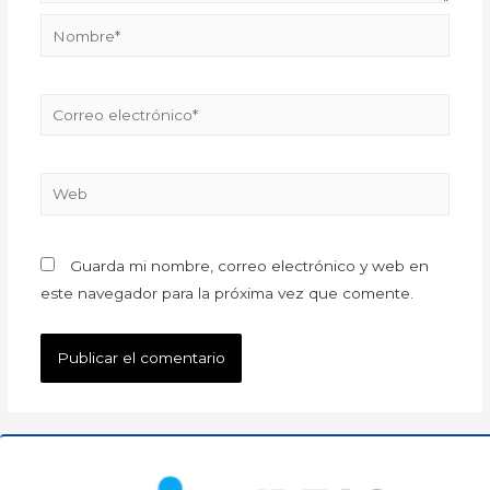
Guarda mi nombre, correo electrónico y web en
este navegador para la próxima vez que comente.