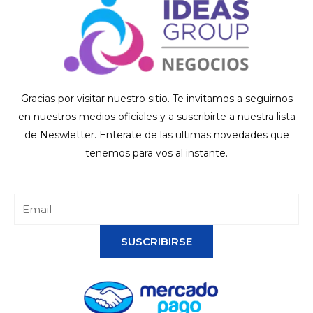
Gracias por visitar nuestro sitio. Te invitamos a seguirnos
en nuestros medios oficiales y a suscribirte a nuestra lista
de Neswletter. Enterate de las ultimas novedades que
tenemos para vos al instante.
SUSCRIBIRSE