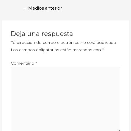
←
Medios anterior
Deja una respuesta
Tu dirección de correo electrónico no será publicada.
Los campos obligatorios están marcados con
*
Comentario
*