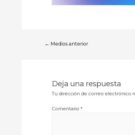
←
Medios anterior
Deja una respuesta
Tu dirección de correo electrónico n
Comentario
*