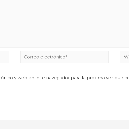
rónico y web en este navegador para la próxima vez que 