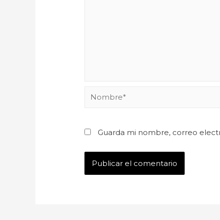
Guarda mi nombre, correo elect