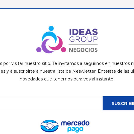
s por visitar nuestro sitio. Te invitamos a seguirnos en nuestros
ales y a suscribirte a nuestra lista de Neswletter. Enterate de las u
novedades que tenemos para vos al instante.
SUSCRIBI