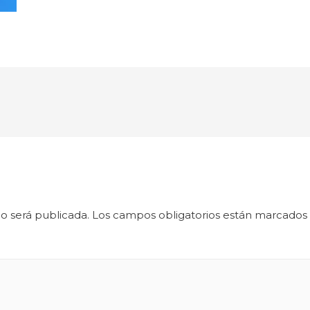
o será publicada.
Los campos obligatorios están marcados