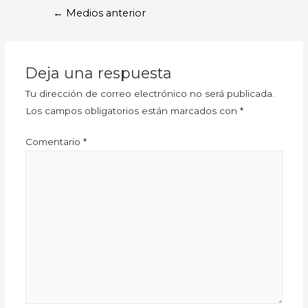
←
Medios anterior
Deja una respuesta
Tu dirección de correo electrónico no será publicada.
Los campos obligatorios están marcados con
*
Comentario
*