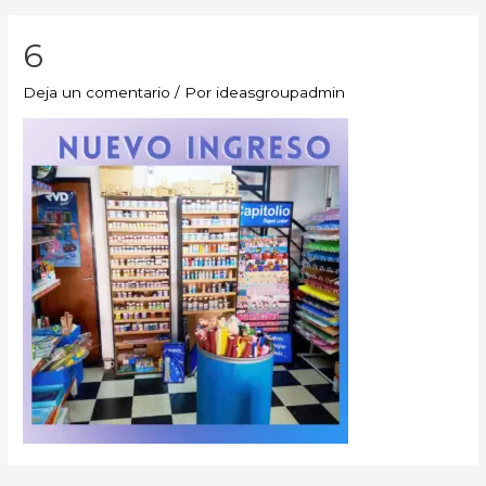
6
Deja un comentario
/ Por
ideasgroupadmin