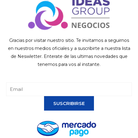
Gracias por visitar nuestro sitio. Te invitamos a seguirnos
en nuestros medios oficiales y a suscribirte a nuestra lista
de Neswletter. Enterate de las ultimas novedades que
tenemos para vos al instante.
SUSCRIBIRSE