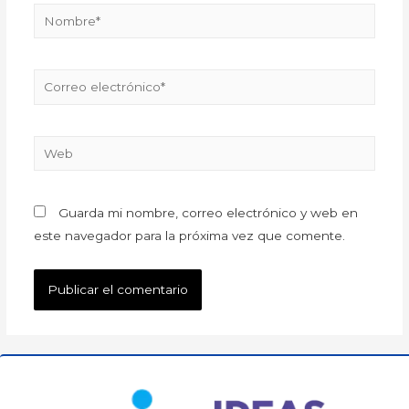
Guarda mi nombre, correo electrónico y web en
este navegador para la próxima vez que comente.