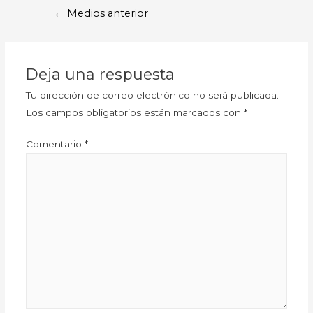
←
Medios anterior
Deja una respuesta
Tu dirección de correo electrónico no será publicada.
Los campos obligatorios están marcados con
*
Comentario
*