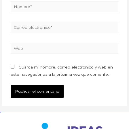
Guarda mi nombre, correo electrónico y web en
este navegador para la próxima vez que comente.