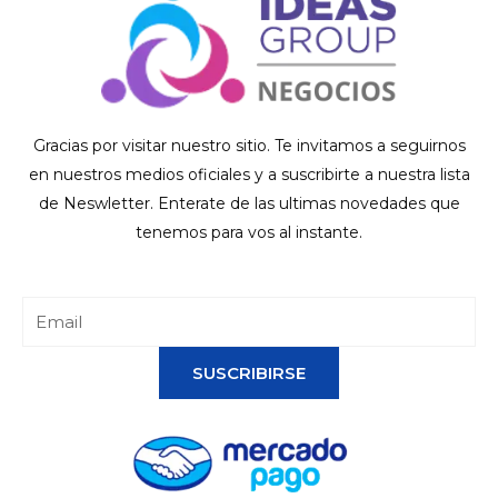
Gracias por visitar nuestro sitio. Te invitamos a seguirnos
en nuestros medios oficiales y a suscribirte a nuestra lista
de Neswletter. Enterate de las ultimas novedades que
tenemos para vos al instante.
SUSCRIBIRSE