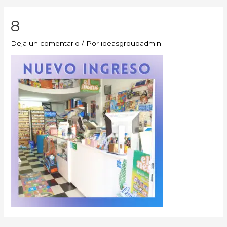
8
Deja un comentario
/ Por
ideasgroupadmin