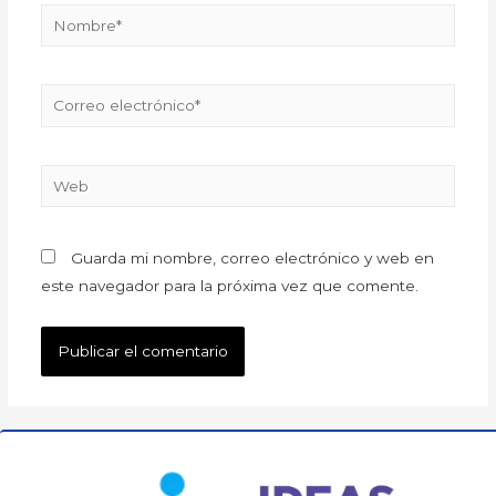
Guarda mi nombre, correo electrónico y web en
este navegador para la próxima vez que comente.