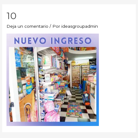
10
Deja un comentario
/ Por
ideasgroupadmin