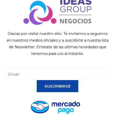
Gracias por visitar nuestro sitio. Te invitamos a seguirnos
en nuestros medios oficiales y a suscribirte a nuestra lista
de Neswletter. Enterate de las ultimas novedades que
tenemos para vos al instante.
SUSCRIBIRSE