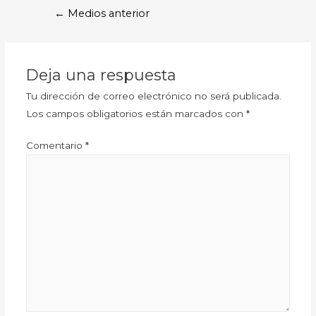
←
Medios anterior
Deja una respuesta
Tu dirección de correo electrónico no será publicada.
Los campos obligatorios están marcados con
*
Comentario
*