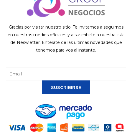
Gracias por visitar nuestro sitio. Te invitamos a seguirnos
en nuestros medios oficiales y a suscribirte a nuestra lista
de Neswletter. Enterate de las ultimas novedades que
tenemos para vos al instante.
SUSCRIBIRSE