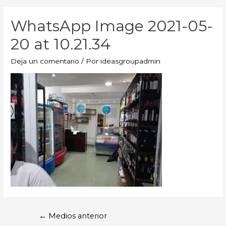
WhatsApp Image 2021-05-
20 at 10.21.34
Deja un comentario
/ Por
ideasgroupadmin
←
Medios anterior