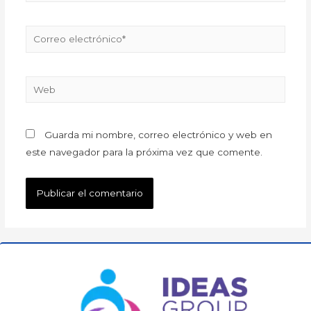
Guarda mi nombre, correo electrónico y web en
este navegador para la próxima vez que comente.