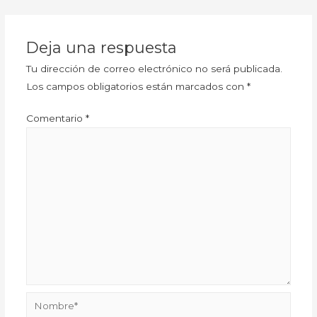
Deja una respuesta
Tu dirección de correo electrónico no será publicada.
Los campos obligatorios están marcados con
*
Comentario
*