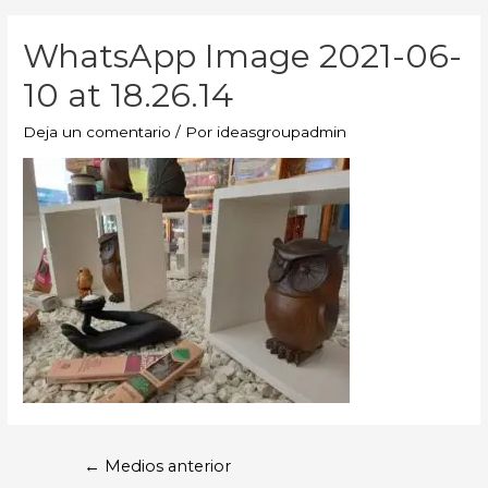
WhatsApp Image 2021-06-
10 at 18.26.14
Deja un comentario
/ Por
ideasgroupadmin
←
Medios anterior