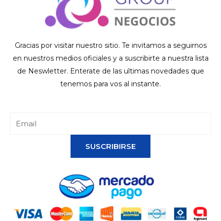
Gracias por visitar nuestro sitio. Te invitamos a seguirnos
en nuestros medios oficiales y a suscribirte a nuestra lista
de Neswletter. Enterate de las ultimas novedades que
tenemos para vos al instante.
SUSCRIBIRSE