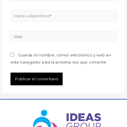
Guarda mi nombre, correo electrónico y web en
este navegador para la próxima vez que comente.