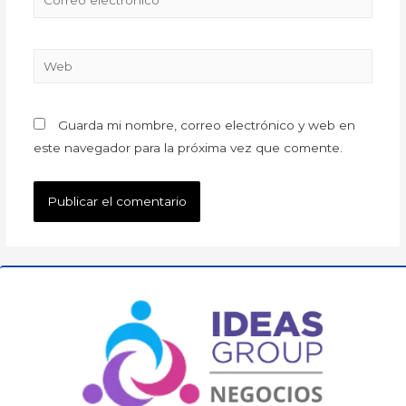
Guarda mi nombre, correo electrónico y web en
este navegador para la próxima vez que comente.