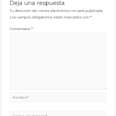
Deja una respuesta
Tu dirección de correo electrónico no será publicada.
Los campos obligatorios están marcados con
*
Comentario
*