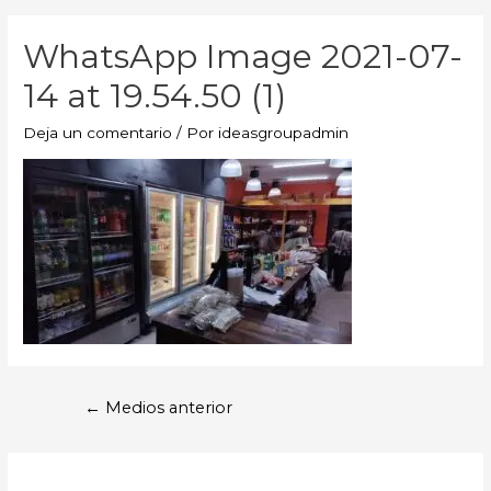
WhatsApp Image 2021-07-
14 at 19.54.50 (1)
Deja un comentario
/ Por
ideasgroupadmin
←
Medios anterior