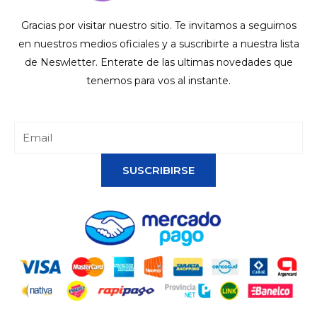
Gracias por visitar nuestro sitio. Te invitamos a seguirnos
en nuestros medios oficiales y a suscribirte a nuestra lista
de Neswletter. Enterate de las ultimas novedades que
tenemos para vos al instante.
SUSCRIBIRSE