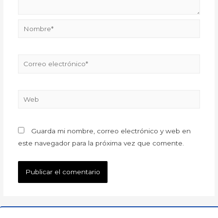
Guarda mi nombre, correo electrónico y web en
este navegador para la próxima vez que comente.