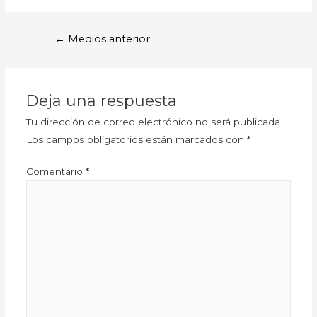
←
Medios anterior
Deja una respuesta
Tu dirección de correo electrónico no será publicada.
Los campos obligatorios están marcados con
*
Comentario
*