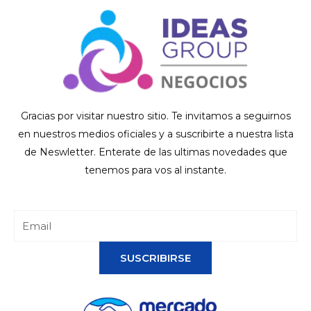
Gracias por visitar nuestro sitio. Te invitamos a seguirnos
en nuestros medios oficiales y a suscribirte a nuestra lista
de Neswletter. Enterate de las ultimas novedades que
tenemos para vos al instante.
SUSCRIBIRSE