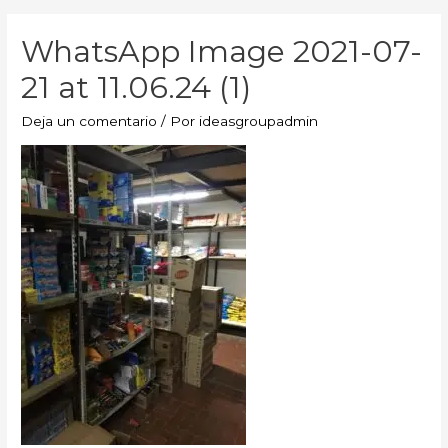
WhatsApp Image 2021-07-
21 at 11.06.24 (1)
Deja un comentario
/ Por
ideasgroupadmin