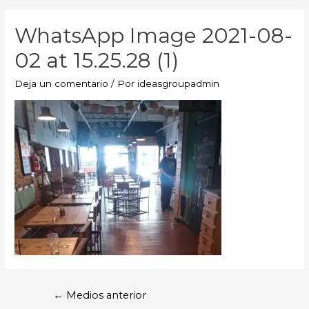
WhatsApp Image 2021-08-
02 at 15.25.28 (1)
Deja un comentario
/ Por
ideasgroupadmin
←
Medios anterior