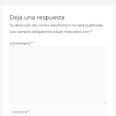
Deja una respuesta
Tu dirección de correo electrónico no será publicada.
Los campos obligatorios están marcados con
*
Comentario
*