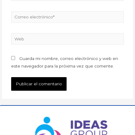
Guarda mi nombre, correo electrónico y web en
este navegador para la próxima vez que comente.