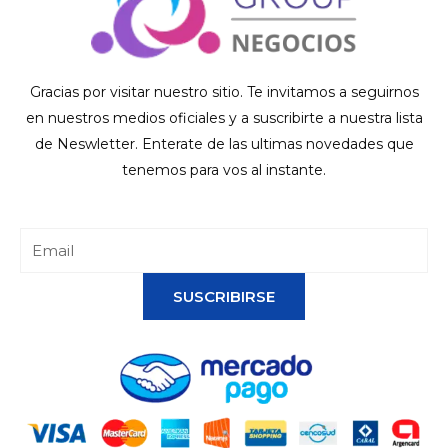
Gracias por visitar nuestro sitio. Te invitamos a seguirnos
en nuestros medios oficiales y a suscribirte a nuestra lista
de Neswletter. Enterate de las ultimas novedades que
tenemos para vos al instante.
SUSCRIBIRSE