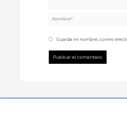
Guarda mi nombre, correo elect