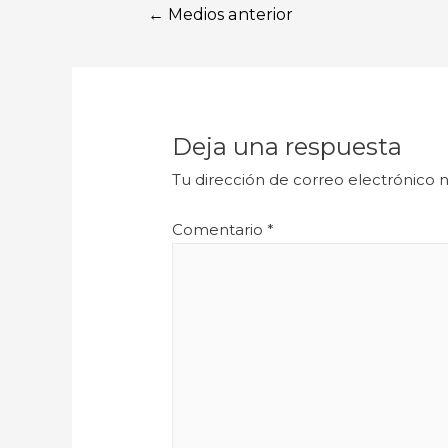
←
Medios anterior
Deja una respuesta
Tu dirección de correo electrónico n
Comentario
*