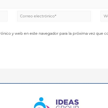
rónico y web en este navegador para la próxima vez que 