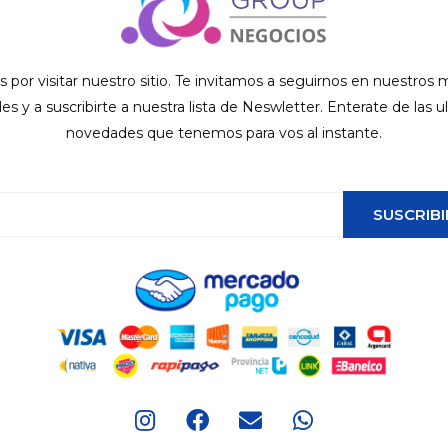
s por visitar nuestro sitio. Te invitamos a seguirnos en nuestros
ales y a suscribirte a nuestra lista de Neswletter. Enterate de las u
novedades que tenemos para vos al instante.
SUSCRIBI