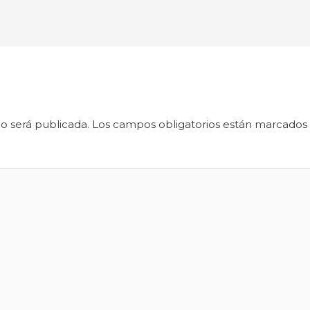
o será publicada.
Los campos obligatorios están marcados