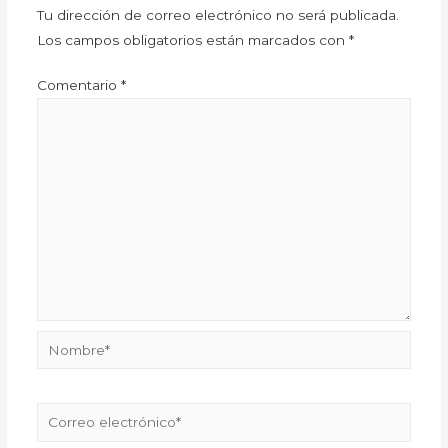
Tu dirección de correo electrónico no será publicada.
Los campos obligatorios están marcados con
*
Comentario
*