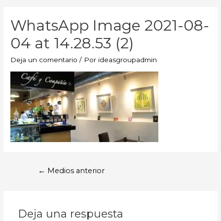
WhatsApp Image 2021-08-
04 at 14.28.53 (2)
Deja un comentario
/ Por
ideasgroupadmin
←
Medios anterior
Deja una respuesta