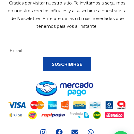
Gracias por visitar nuestro sitio. Te invitamos a seguirnos
en nuestros medios oficiales y a suscribirte a nuestra lista
de Neswletter. Enterate de las ultimas novedades que
tenemos para vos al instante.
SUSCRIBIRSE