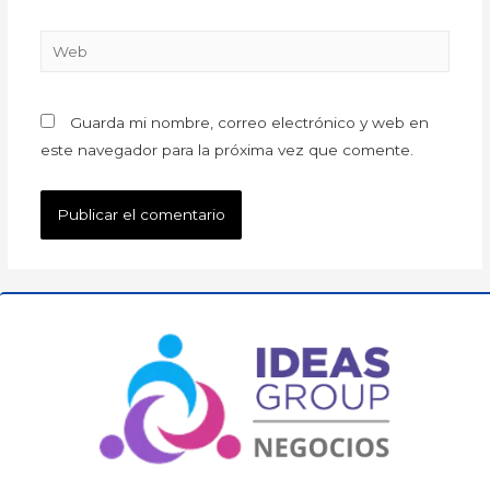
Guarda mi nombre, correo electrónico y web en
este navegador para la próxima vez que comente.