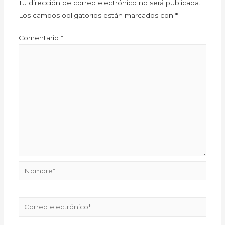
Tu dirección de correo electrónico no será publicada.
Los campos obligatorios están marcados con
*
Comentario
*