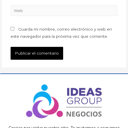
Guarda mi nombre, correo electrónico y web en
este navegador para la próxima vez que comente.