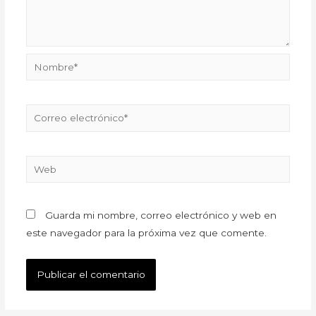
Guarda mi nombre, correo electrónico y web en
este navegador para la próxima vez que comente.