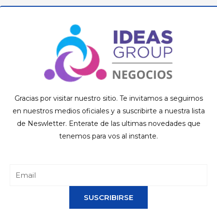
Gracias por visitar nuestro sitio. Te invitamos a seguirnos
en nuestros medios oficiales y a suscribirte a nuestra lista
de Neswletter. Enterate de las ultimas novedades que
tenemos para vos al instante.
SUSCRIBIRSE