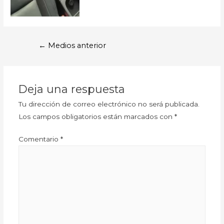
←
Medios anterior
Deja una respuesta
Tu dirección de correo electrónico no será publicada.
Los campos obligatorios están marcados con
*
Comentario
*