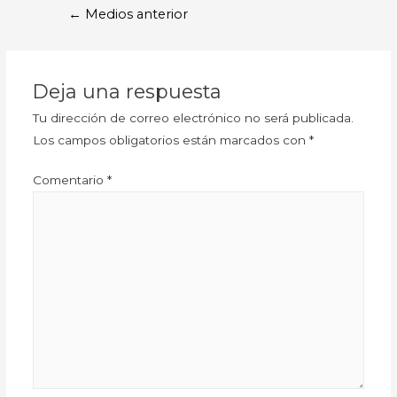
←
Medios anterior
Deja una respuesta
Tu dirección de correo electrónico no será publicada.
Los campos obligatorios están marcados con
*
Comentario
*