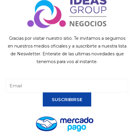
Gracias por visitar nuestro sitio. Te invitamos a seguirnos
en nuestros medios oficiales y a suscribirte a nuestra lista
de Neswletter. Enterate de las ultimas novedades que
tenemos para vos al instante.
SUSCRIBIRSE