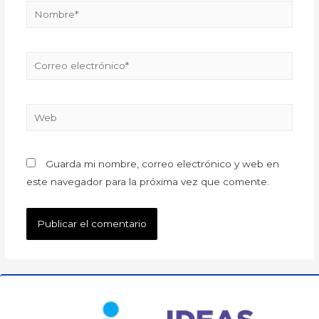
Guarda mi nombre, correo electrónico y web en
este navegador para la próxima vez que comente.