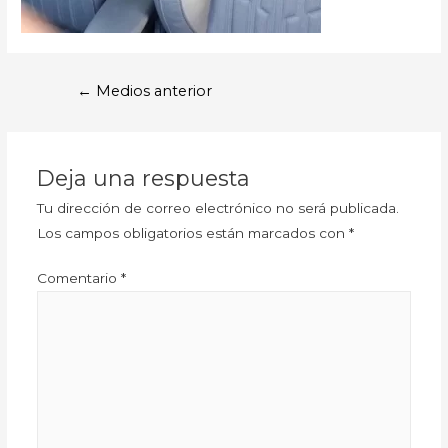
←
Medios anterior
Deja una respuesta
Tu dirección de correo electrónico no será publicada.
Los campos obligatorios están marcados con
*
Comentario
*