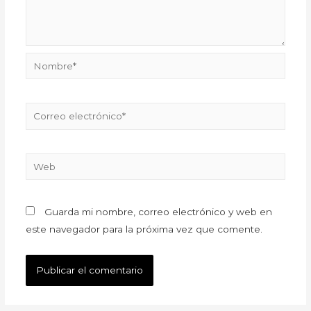
Guarda mi nombre, correo electrónico y web en
este navegador para la próxima vez que comente.