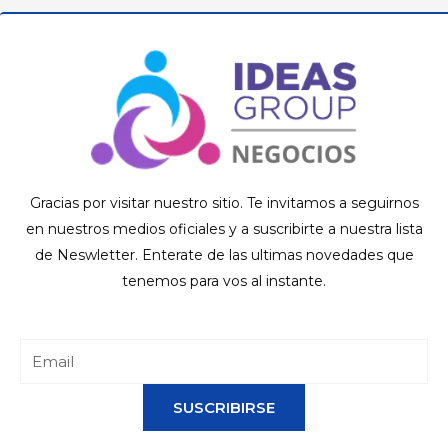
Gracias por visitar nuestro sitio. Te invitamos a seguirnos
en nuestros medios oficiales y a suscribirte a nuestra lista
de Neswletter. Enterate de las ultimas novedades que
tenemos para vos al instante.
SUSCRIBIRSE