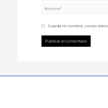
Guarda mi nombre, correo elect