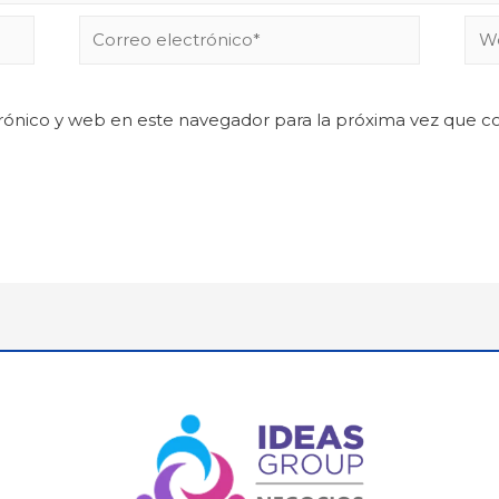
rónico y web en este navegador para la próxima vez que 