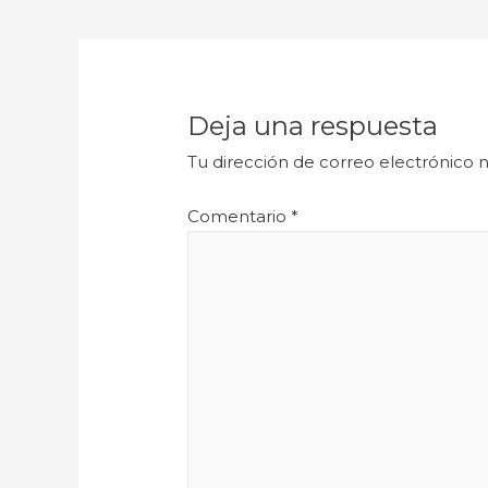
Deja una respuesta
Tu dirección de correo electrónico n
Comentario
*