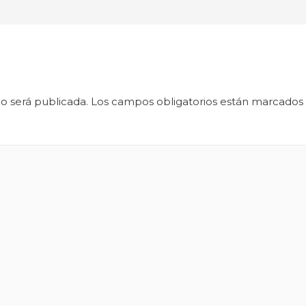
o será publicada.
Los campos obligatorios están marcados