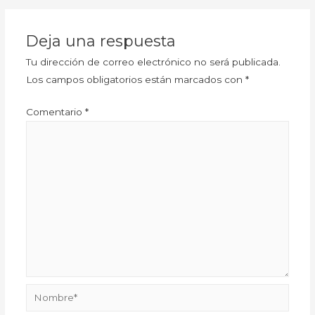
Deja una respuesta
Tu dirección de correo electrónico no será publicada.
Los campos obligatorios están marcados con
*
Comentario
*