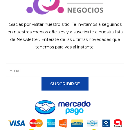
Gracias por visitar nuestro sitio. Te invitamos a seguirnos
en nuestros medios oficiales y a suscribirte a nuestra lista
de Neswletter. Enterate de las ultimas novedades que
tenemos para vos al instante.
SUSCRIBIRSE