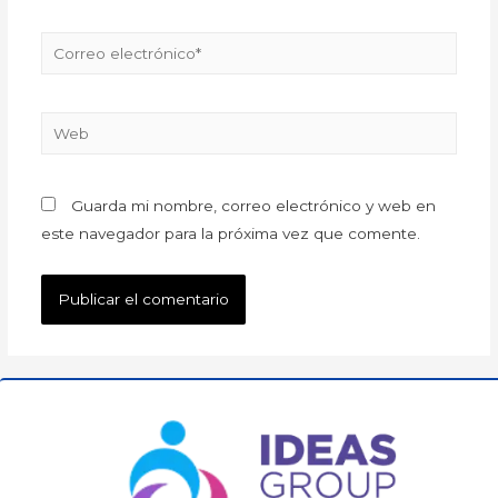
Guarda mi nombre, correo electrónico y web en
este navegador para la próxima vez que comente.