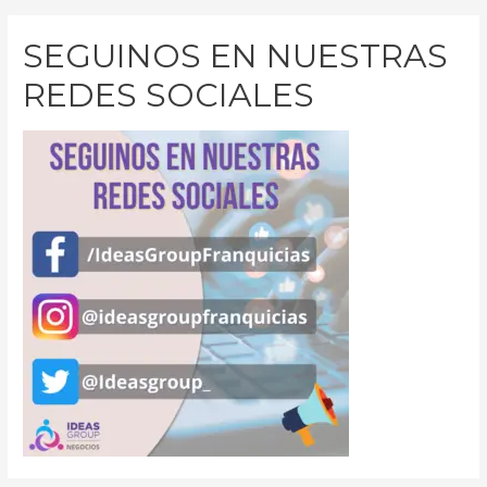
SEGUINOS EN NUESTRAS
REDES SOCIALES