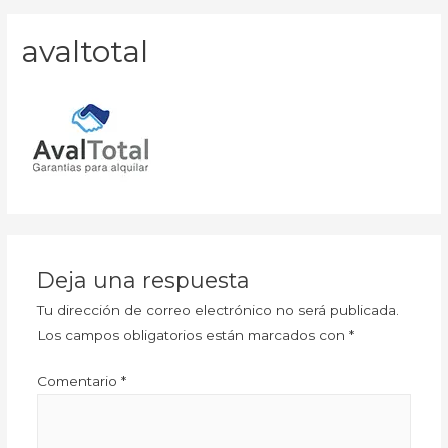
avaltotal
Deja una respuesta
Tu dirección de correo electrónico no será publicada.
Los campos obligatorios están marcados con
*
Comentario
*