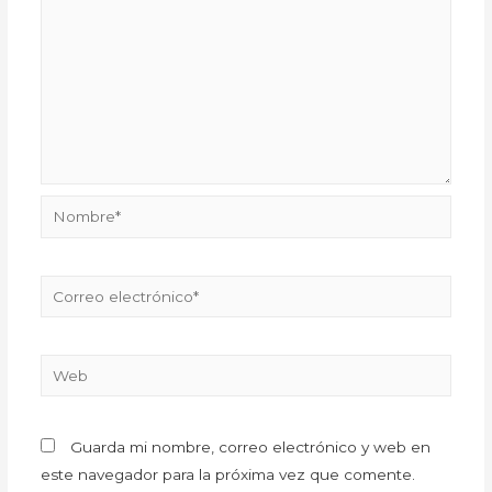
Guarda mi nombre, correo electrónico y web en
este navegador para la próxima vez que comente.