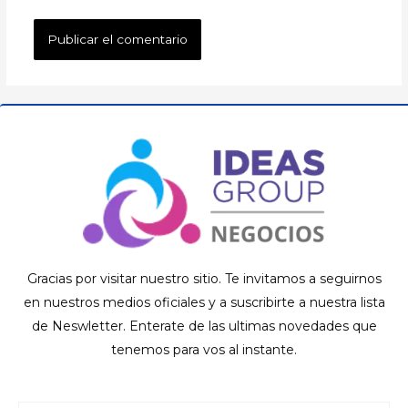
Gracias por visitar nuestro sitio. Te invitamos a seguirnos
en nuestros medios oficiales y a suscribirte a nuestra lista
de Neswletter. Enterate de las ultimas novedades que
tenemos para vos al instante.