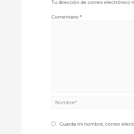
Tu dirección de correo electrónico n
Comentario
*
Guarda mi nombre, correo elect