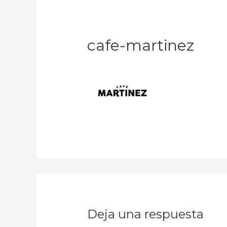
cafe-martinez
Deja una respuesta