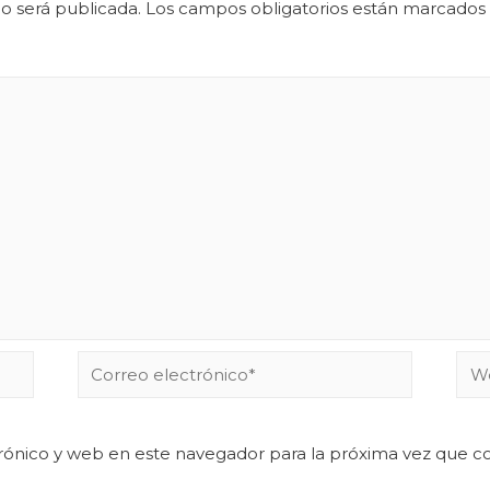
o será publicada.
Los campos obligatorios están marcados
rónico y web en este navegador para la próxima vez que 