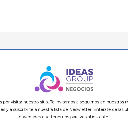
s por visitar nuestro sitio. Te invitamos a seguirnos en nuestros
ales y a suscribirte a nuestra lista de Neswletter. Enterate de las u
novedades que tenemos para vos al instante.