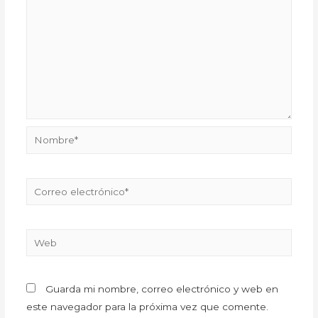
Guarda mi nombre, correo electrónico y web en
este navegador para la próxima vez que comente.