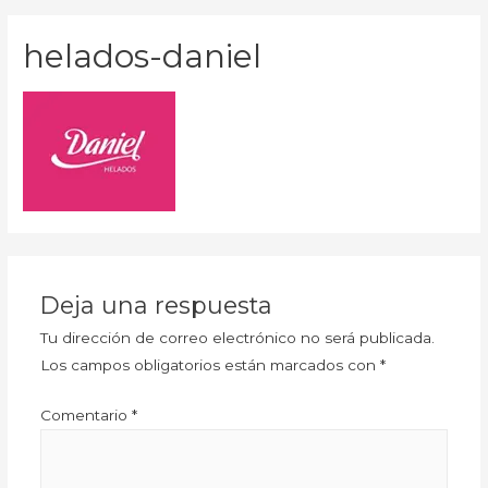
helados-daniel
Deja una respuesta
Tu dirección de correo electrónico no será publicada.
Los campos obligatorios están marcados con
*
Comentario
*