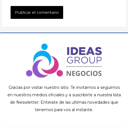
Gracias por visitar nuestro sitio. Te invitamos a seguirnos
en nuestros medios oficiales y a suscribirte a nuestra lista
de Neswletter. Enterate de las ultimas novedades que
tenemos para vos al instante.