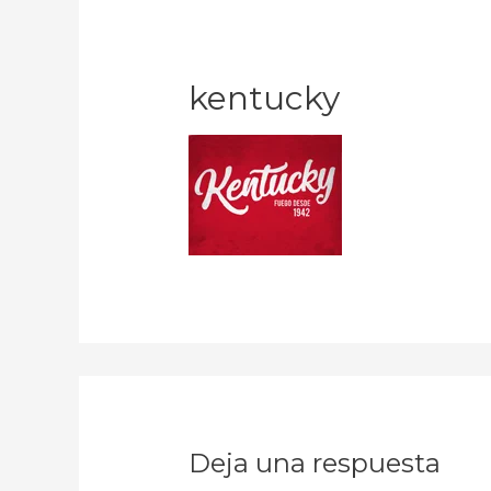
kentucky
Deja una respuesta