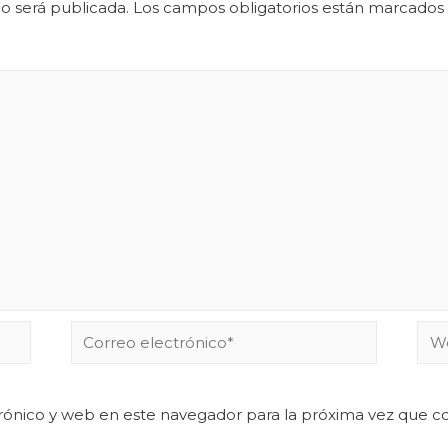
o será publicada.
Los campos obligatorios están marcados
rónico y web en este navegador para la próxima vez que 