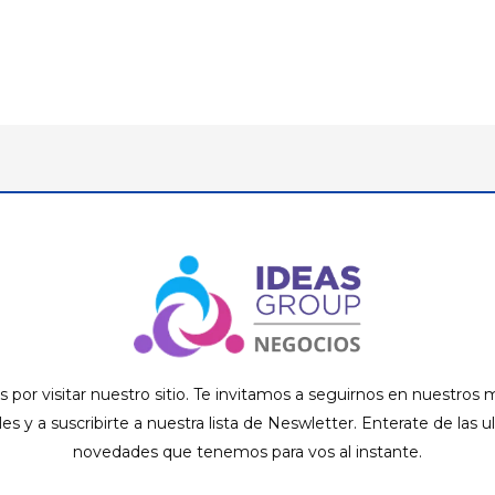
s por visitar nuestro sitio. Te invitamos a seguirnos en nuestros
ales y a suscribirte a nuestra lista de Neswletter. Enterate de las u
novedades que tenemos para vos al instante.