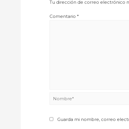
Tu dirección de correo electrónico n
Comentario
*
Guarda mi nombre, correo elect