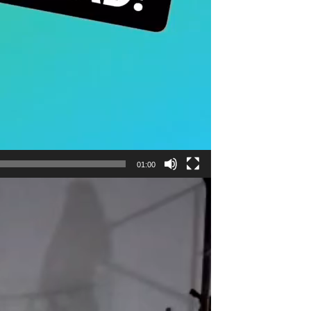
01:00