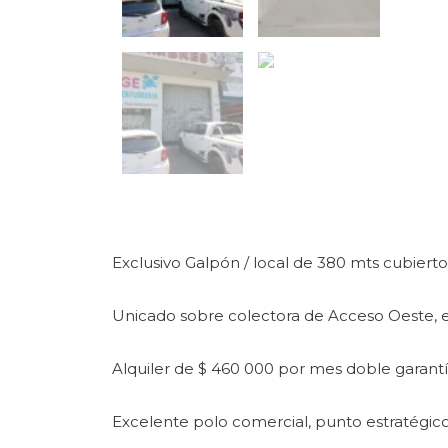
Exclusivo Galpón / local de 380 mts cubierto
Unicado sobre colectora de Acceso Oeste, en
Alquiler de $ 460 000 por mes doble garantí
Excelente polo comercial, punto estratégico,