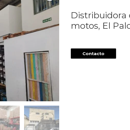
Distribuidora
motos, El Pa
Contacto