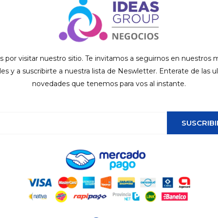
s por visitar nuestro sitio. Te invitamos a seguirnos en nuestros
ales y a suscribirte a nuestra lista de Neswletter. Enterate de las u
novedades que tenemos para vos al instante.
SUSCRIBI