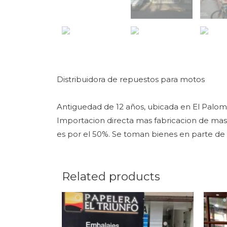
Distribuidora de repuestos para motos
Antiguedad de 12 años, ubicada en El Paloma
Importacion directa mas fabricacion de mas 
es por el 50%. Se toman bienes en parte de
Related products