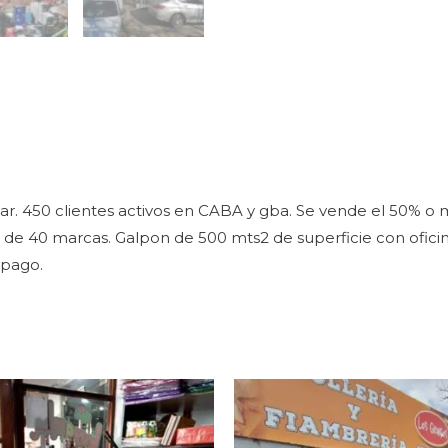
r. 450 clientes activos en CABA y gba. Se vende el 50% o 
de 40 marcas. Galpon de 500 mts2 de superficie con oficina
 pago.