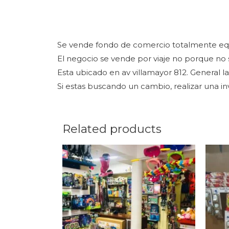
Se vende fondo de comercio totalmente equi
El negocio se vende por viaje no porque no 
Esta ubicado en av villamayor 812. General la
Si estas buscando un cambio, realizar una i
Related products