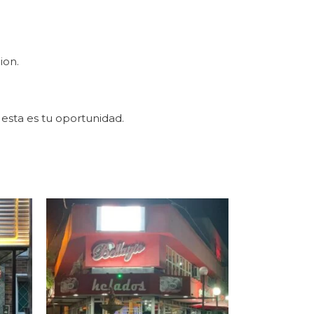
ion.
 esta es tu oportunidad.