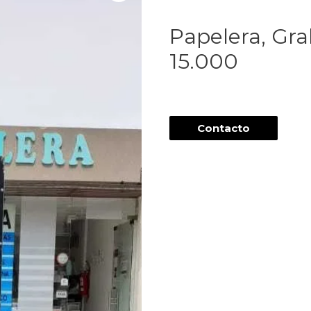
Papelera, Gra
15.000
Contacto