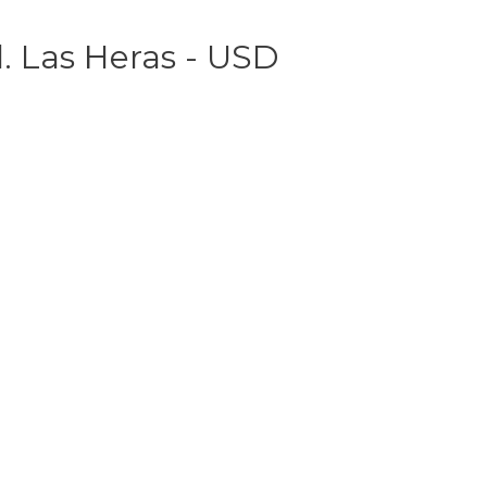
l. Las Heras - USD