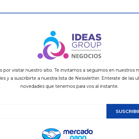
s por visitar nuestro sitio. Te invitamos a seguirnos en nuestros
ales y a suscribirte a nuestra lista de Neswletter. Enterate de las u
novedades que tenemos para vos al instante.
SUSCRIBI