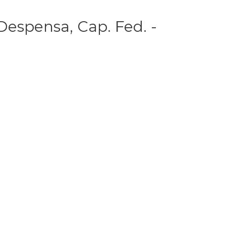
Despensa, Cap. Fed. -