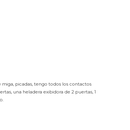
 miga, picadas, tengo todos los contactos
ertas, una heladera exibidora de 2 puertas, 1
o.