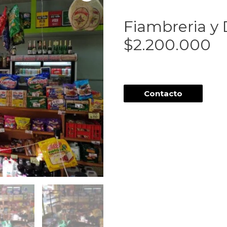
Fiambreria y 
$2.200.000
Contacto