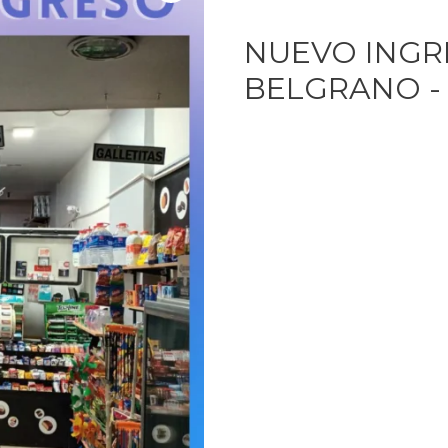
NUEVO INGR
BELGRANO - 