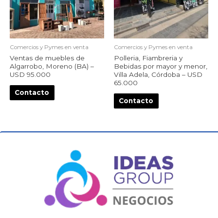
Comercios y Pymes en venta
Comercios y Pymes en venta
Ventas de muebles de
Polleria, Fiambreria y
Algarrobo, Moreno (BA) –
Bebidas por mayor y menor,
USD 95.000
Villa Adela, Córdoba – USD
65.000
Contacto
Contacto