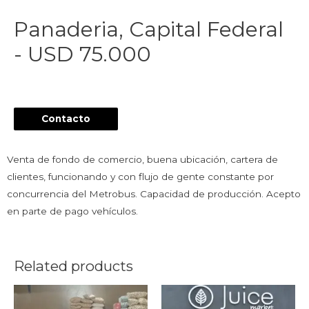
Panaderia, Capital Federal
- USD 75.000
Contacto
Venta de fondo de comercio, buena ubicación, cartera de
clientes, funcionando y con flujo de gente constante por
concurrencia del Metrobus. Capacidad de producción. Acepto
en parte de pago vehículos.
Related products