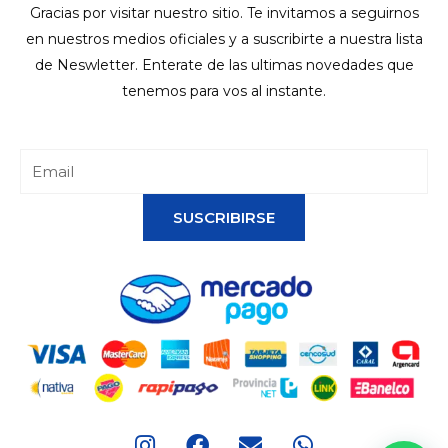
Gracias por visitar nuestro sitio. Te invitamos a seguirnos
en nuestros medios oficiales y a suscribirte a nuestra lista
de Neswletter. Enterate de las ultimas novedades que
tenemos para vos al instante.
SUSCRIBIRSE