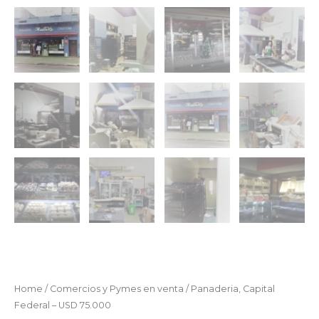
Home
/
Comercios y Pymes en venta
/ Panaderia, Capital
Federal – USD 75.000