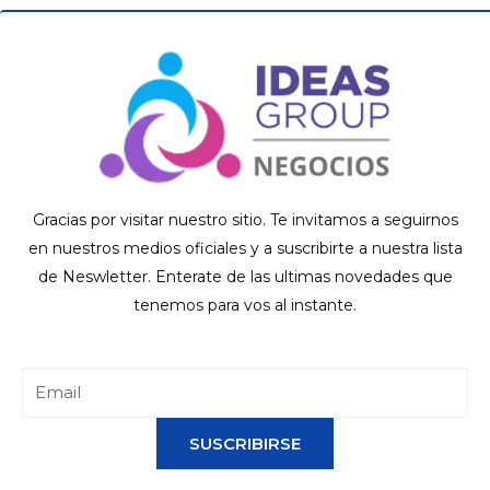
Gracias por visitar nuestro sitio. Te invitamos a seguirnos
en nuestros medios oficiales y a suscribirte a nuestra lista
de Neswletter. Enterate de las ultimas novedades que
tenemos para vos al instante.
SUSCRIBIRSE