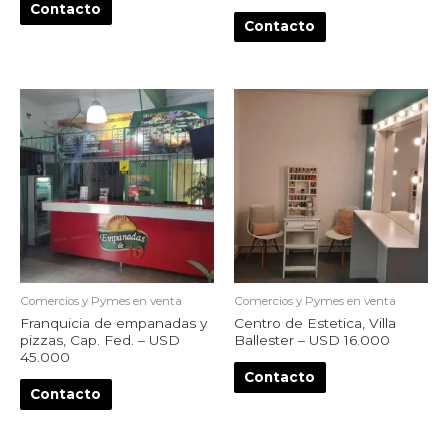
Contacto
Contacto
Comercios y Pymes en venta
Comercios y Pymes en venta
Franquicia de empanadas y
Centro de Estetica, Villa
pizzas, Cap. Fed. – USD
Ballester – USD 16.000
45.000
Contacto
Contacto