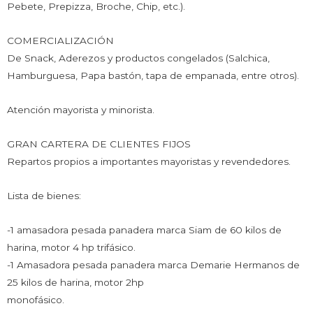
Pebete, Prepizza, Broche, Chip, etc.).
COMERCIALIZACIÓN
De Snack, Aderezos y productos congelados (Salchica,
Hamburguesa, Papa bastón, tapa de empanada, entre otros).
Atención mayorista y minorista.
GRAN CARTERA DE CLIENTES FIJOS
Repartos propios a importantes mayoristas y revendedores.
Lista de bienes:
-1 amasadora pesada panadera marca Siam de 60 kilos de
harina, motor 4 hp trifásico.
-1 Amasadora pesada panadera marca Demarie Hermanos de
25 kilos de harina, motor 2hp
monofásico.