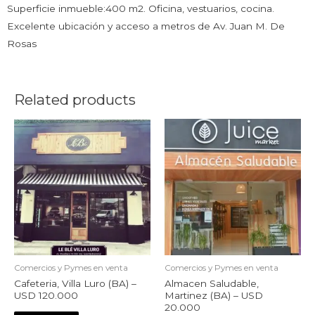
Superficie inmueble:400 m2. Oficina, vestuarios, cocina.
Excelente ubicación y acceso a metros de Av. Juan M. De
Rosas
Related products
Comercios y Pymes en venta
Comercios y Pymes en venta
Cafeteria, Villa Luro (BA) –
Almacen Saludable,
USD 120.000
Martinez (BA) – USD
20.000