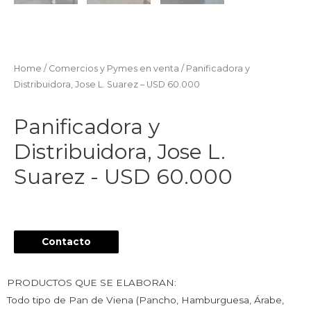
Home
/
Comercios y Pymes en venta
/ Panificadora y
Distribuidora, Jose L. Suarez – USD 60.000
Panificadora y
Distribuidora, Jose L.
Suarez - USD 60.000
Contacto
PRODUCTOS QUE SE ELABORAN:
Todo tipo de Pan de Viena (Pancho, Hamburguesa, Árabe,