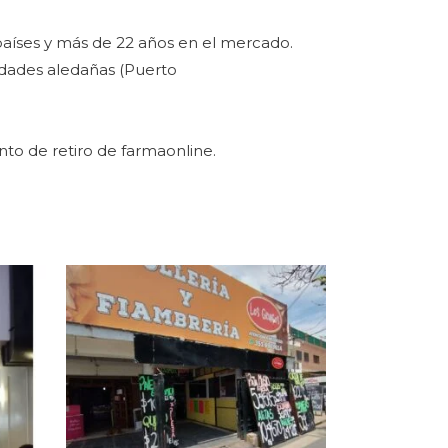
aíses y más de 22 años en el mercado.
udades aledañas (Puerto
nto de retiro de farmaonline.