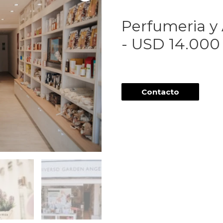
Perfumeria y
- USD 14.000
Contacto