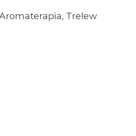
 Aromaterapia, Trelew