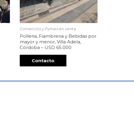
Comercios y Pymes en venta
Polleria, Fiambreria y Bebidas por
mayor y menor, Villa Adela,
Córdoba – USD 65.000
Contacto