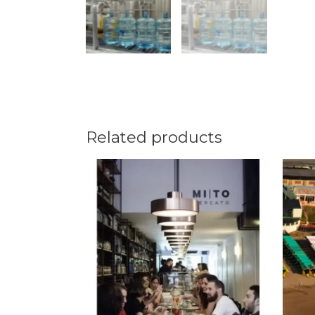
Related products