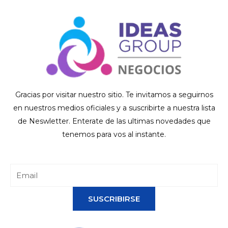
Gracias por visitar nuestro sitio. Te invitamos a seguirnos
en nuestros medios oficiales y a suscribirte a nuestra lista
de Neswletter. Enterate de las ultimas novedades que
tenemos para vos al instante.
SUSCRIBIRSE