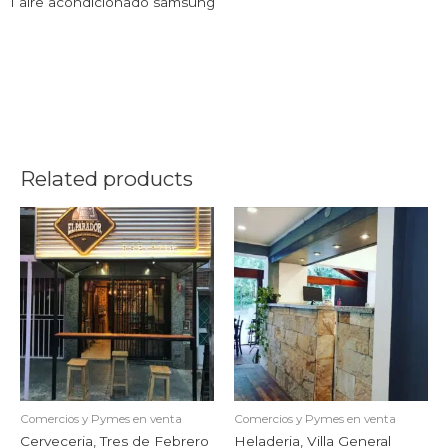
1 aire acondicionado samsung
Related products
Comercios y Pymes en venta
Comercios y Pymes en venta
Cerveceria, Tres de Febrero
Heladeria, Villa General