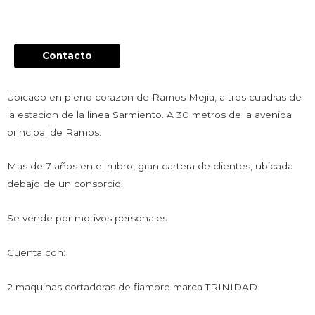
Contacto
Ubicado en pleno corazon de Ramos Mejia, a tres cuadras de
la estacion de la linea Sarmiento. A 30 metros de la avenida
principal de Ramos.
Mas de 7 años en el rubro, gran cartera de clientes, ubicada
debajo de un consorcio.
Se vende por motivos personales.
Cuenta con:
2 maquinas cortadoras de fiambre marca TRINIDAD