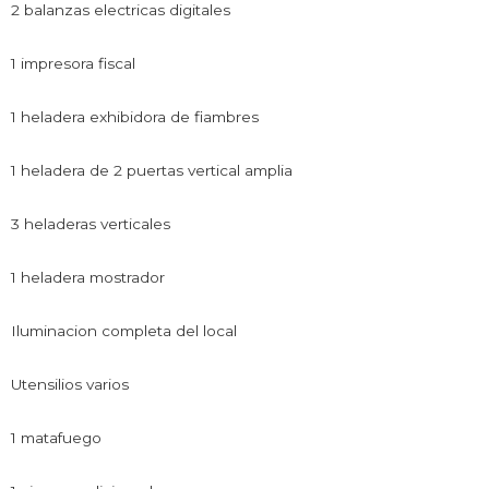
2 balanzas electricas digitales
1 impresora fiscal
1 heladera exhibidora de fiambres
1 heladera de 2 puertas vertical amplia
3 heladeras verticales
1 heladera mostrador
Iluminacion completa del local
Utensilios varios
1 matafuego