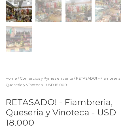
Home
/
Comercios y Pymes en venta
/ RETASADO! – Fiambreria,
Queseria y Vinoteca – USD 18.000
RETASADO! - Fiambreria,
Queseria y Vinoteca - USD
18.000