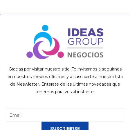
Gracias por visitar nuestro sitio. Te invitamos a seguirnos
en nuestros medios oficiales y a suscribirte a nuestra lista
de Neswletter. Enterate de las ultimas novedades que
tenemos para vos al instante.
SUSCRIBIRSE