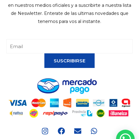
en nuestros medios oficiales y a suscribirte a nuestra lista
de Neswletter. Enterate de las ultimas novedades que
tenemos para vos al instante.
SUSCRIBIRSE