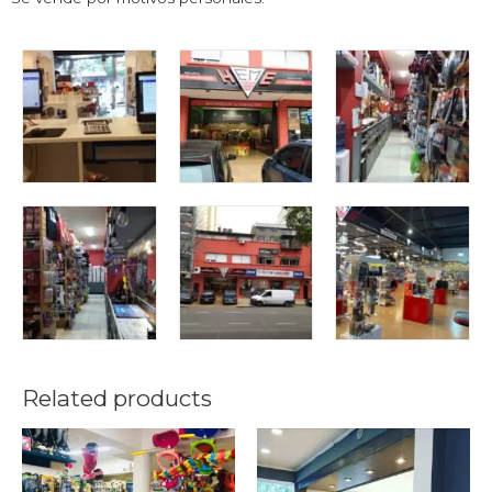
Related products