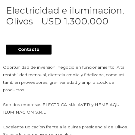
Electricidad e iluminacion,
Olivos - USD 1.300.000
Contacto
Oportunidad de inversion, negocio en funcionamiento. Alta
rentabilidad mensual, clientela amplia y fidelizada, como asi
tambien proveedores, gran variedad y amplio stock de
productos.
Son dos empresas ELECTRICA MALAVER y HEME AQUI
ILUMINACION S.R.L.
Excelente ubicacion frente a la quinta presidencial de Olivos.
Se vende por motivos personales.