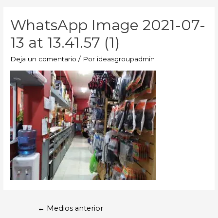
WhatsApp Image 2021-07-
13 at 13.41.57 (1)
Deja un comentario
/ Por
ideasgroupadmin
←
Medios anterior