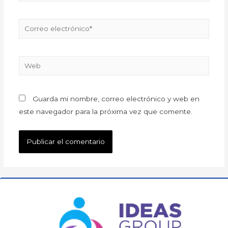
Guarda mi nombre, correo electrónico y web en
este navegador para la próxima vez que comente.