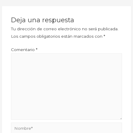
Deja una respuesta
Tu dirección de correo electrónico no será publicada.
Los campos obligatorios están marcados con
*
Comentario
*