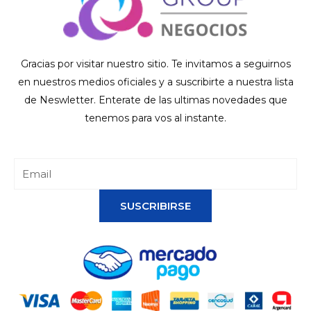
Gracias por visitar nuestro sitio. Te invitamos a seguirnos
en nuestros medios oficiales y a suscribirte a nuestra lista
de Neswletter. Enterate de las ultimas novedades que
tenemos para vos al instante.
SUSCRIBIRSE