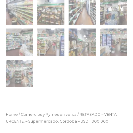
Home
/
Comercios y Pymes en venta
/ RETASADO – VENTA
URGENTE! – Supermercado, Córdoba – USD 1.000.000