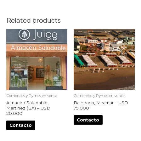
Related products
Comercios y Pymes en venta
Comercios y Pymes en venta
Almacen Saludable,
Balneario, Miramar – USD
Martinez (BA) – USD
75.000
20.000
Contacto
Contacto