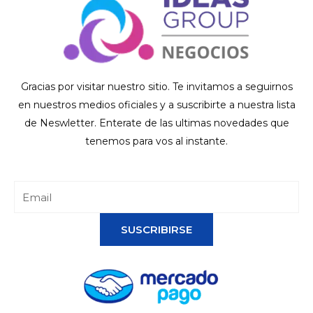
Gracias por visitar nuestro sitio. Te invitamos a seguirnos
en nuestros medios oficiales y a suscribirte a nuestra lista
de Neswletter. Enterate de las ultimas novedades que
tenemos para vos al instante.
SUSCRIBIRSE