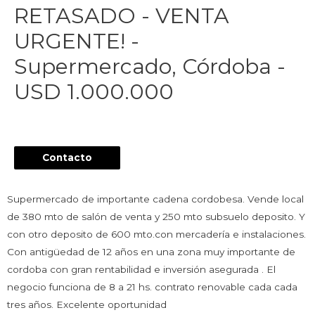
RETASADO - VENTA
URGENTE! -
Supermercado, Córdoba -
USD 1.000.000
Contacto
Supermercado de importante cadena cordobesa. Vende local
de 380 mto de salón de venta y 250 mto subsuelo deposito. Y
con otro deposito de 600 mto.con mercadería e instalaciones.
Con antigüedad de 12 años en una zona muy importante de
cordoba con gran rentabilidad e inversión asegurada . El
negocio funciona de 8 a 21 hs. contrato renovable cada cada
tres años. Excelente oportunidad