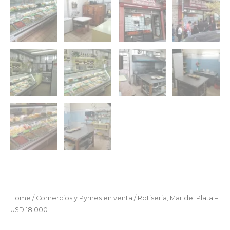
Home
/
Comercios y Pymes en venta
/ Rotiseria, Mar del Plata –
USD 18.000