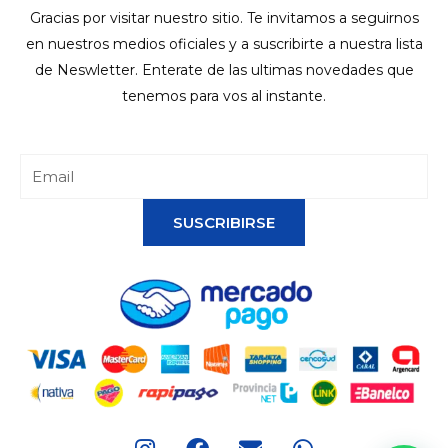
Gracias por visitar nuestro sitio. Te invitamos a seguirnos
en nuestros medios oficiales y a suscribirte a nuestra lista
de Neswletter. Enterate de las ultimas novedades que
tenemos para vos al instante.
SUSCRIBIRSE