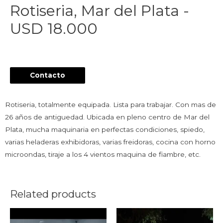
Rotiseria, Mar del Plata -
USD 18.000
Contacto
Rotiseria, totalmente equipada. Lista para trabajar. Con mas de
26 años de antiguedad. Ubicada en pleno centro de Mar del
Plata, mucha maquinaria en perfectas condiciones, spiedo,
varias heladeras exhibidoras, varias freidoras, cocina con horno
microondas, tiraje a los 4 vientos maquina de fiambre, etc.
Related products