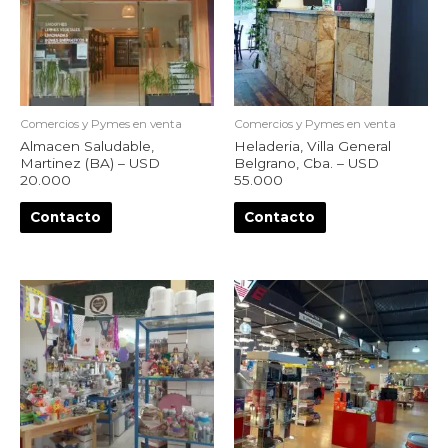
Comercios y Pymes en venta
Comercios y Pymes en venta
Almacen Saludable,
Heladeria, Villa General
Martinez (BA) – USD
Belgrano, Cba. – USD
20.000
55.000
Contacto
Contacto