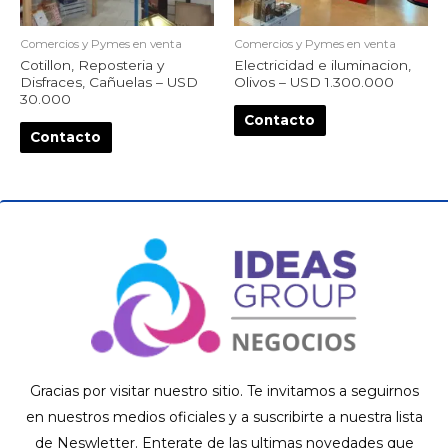
Comercios y Pymes en venta
Comercios y Pymes en venta
Cotillon, Reposteria y
Electricidad e iluminacion,
Disfraces, Cañuelas – USD
Olivos – USD 1.300.000
30.000
Contacto
Contacto
Gracias por visitar nuestro sitio. Te invitamos a seguirnos
en nuestros medios oficiales y a suscribirte a nuestra lista
de Neswletter. Enterate de las ultimas novedades que