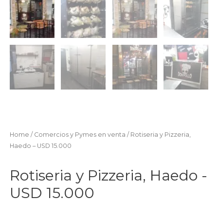
Home
/
Comercios y Pymes en venta
/ Rotiseria y Pizzeria,
Haedo – USD 15.000
Rotiseria y Pizzeria, Haedo -
USD 15.000