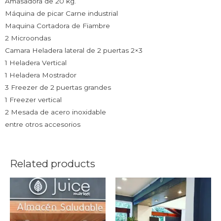
Amasadora de 20 kg.
Máquina de picar Carne industrial
Maquina Cortadora de Fiambre
2 Microondas
Camara Heladera lateral de 2 puertas 2×3
1 Heladera Vertical
1 Heladera Mostrador
3 Freezer de 2 puertas grandes
1 Freezer vertical
2 Mesada de acero inoxidable
entre otros accesorios
Related products