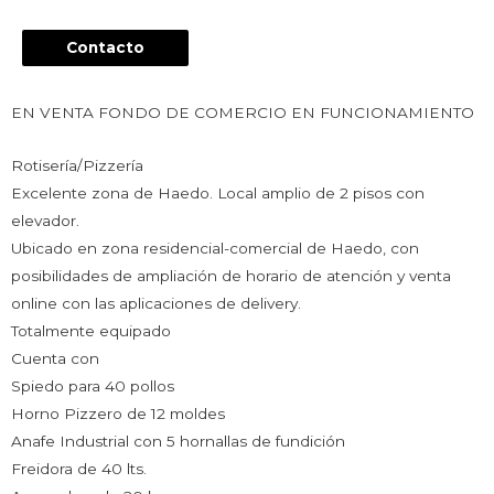
Contacto
EN VENTA FONDO DE COMERCIO EN FUNCIONAMIENTO
Rotisería/Pizzería
Excelente zona de Haedo. Local amplio de 2 pisos con
elevador.
Ubicado en zona residencial-comercial de Haedo, con
posibilidades de ampliación de horario de atención y venta
online con las aplicaciones de delivery.
Totalmente equipado
Cuenta con
Spiedo para 40 pollos
Horno Pizzero de 12 moldes
Anafe Industrial con 5 hornallas de fundición
Freidora de 40 lts.