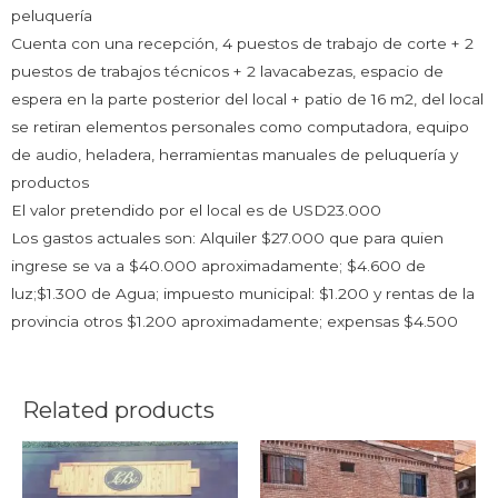
peluquería
Cuenta con una recepción, 4 puestos de trabajo de corte + 2
puestos de trabajos técnicos + 2 lavacabezas, espacio de
espera en la parte posterior del local + patio de 16 m2, del local
se retiran elementos personales como computadora, equipo
de audio, heladera, herramientas manuales de peluquería y
productos
El valor pretendido por el local es de USD23.000
Los gastos actuales son: Alquiler $27.000 que para quien
ingrese se va a $40.000 aproximadamente; $4.600 de
luz;$1.300 de Agua; impuesto municipal: $1.200 y rentas de la
provincia otros $1.200 aproximadamente; expensas $4.500
Related products