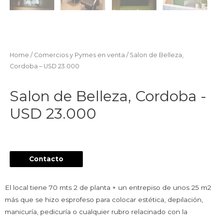
Home
/
Comercios y Pymes en venta
/ Salon de Belleza,
Cordoba – USD 23.000
Salon de Belleza, Cordoba -
USD 23.000
Contacto
El local tiene 70 mts 2 de planta + un entrepiso de unos 25 m2
más que se hizo esprofeso para colocar estética, depilación,
manicuría, pedicuría o cualquier rubro relacinado con la