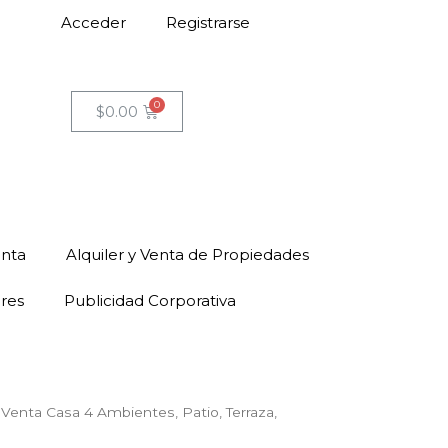
Acceder
Registrarse
$
0.00
enta
Alquiler y Venta de Propiedades
ores
Publicidad Corporativa
 Venta Casa 4 Ambientes, Patio, Terraza,