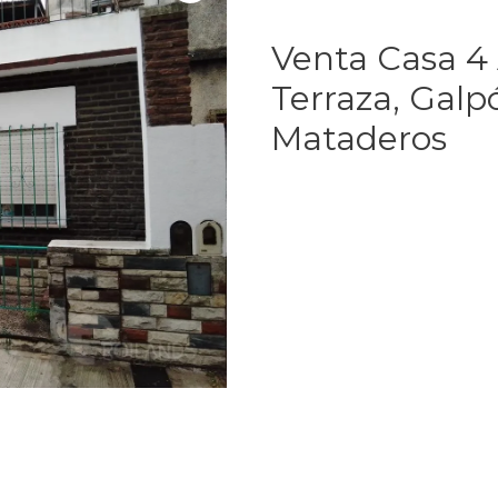
Venta Casa 4 
Terraza, Galp
Mataderos