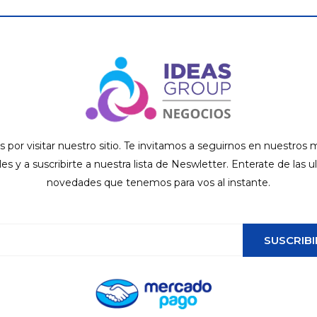
s por visitar nuestro sitio. Te invitamos a seguirnos en nuestros
ales y a suscribirte a nuestra lista de Neswletter. Enterate de las u
novedades que tenemos para vos al instante.
SUSCRIBI