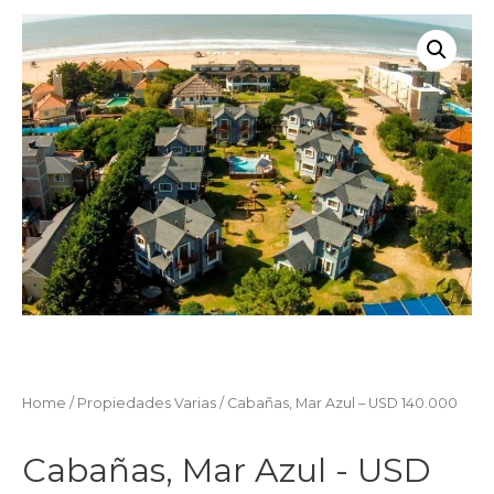
Home
/
Propiedades Varias
/ Cabañas, Mar Azul – USD 140.000
Cabañas, Mar Azul - USD