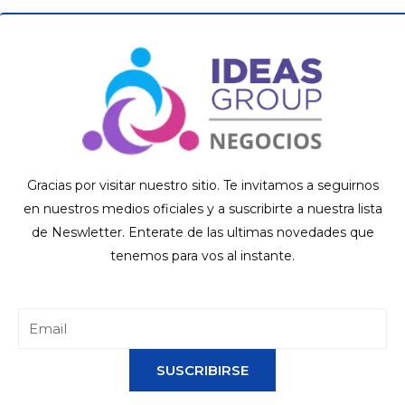
Gracias por visitar nuestro sitio. Te invitamos a seguirnos
en nuestros medios oficiales y a suscribirte a nuestra lista
de Neswletter. Enterate de las ultimas novedades que
tenemos para vos al instante.
SUSCRIBIRSE