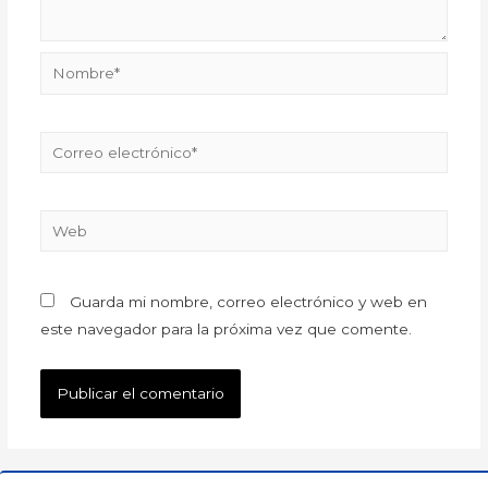
Guarda mi nombre, correo electrónico y web en
este navegador para la próxima vez que comente.