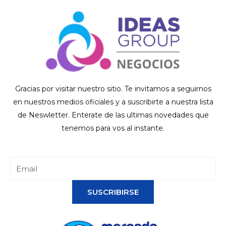
Gracias por visitar nuestro sitio. Te invitamos a seguirnos
en nuestros medios oficiales y a suscribirte a nuestra lista
de Neswletter. Enterate de las ultimas novedades que
tenemos para vos al instante.
SUSCRIBIRSE