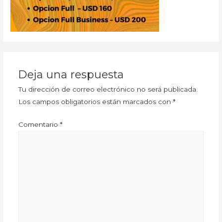
Deja una respuesta
Tu dirección de correo electrónico no será publicada.
Los campos obligatorios están marcados con
*
Comentario
*