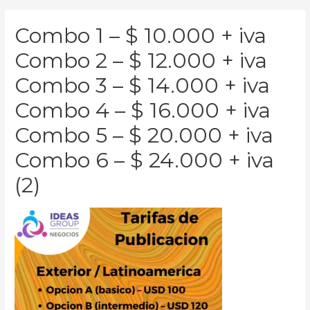
Combo 1 – $ 10.000 + iva
Combo 2 – $ 12.000 + iva
Combo 3 – $ 14.000 + iva
Combo 4 – $ 16.000 + iva
Combo 5 – $ 20.000 + iva
Combo 6 – $ 24.000 + iva
(2)