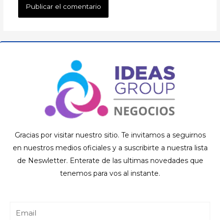
Gracias por visitar nuestro sitio. Te invitamos a seguirnos
en nuestros medios oficiales y a suscribirte a nuestra lista
de Neswletter. Enterate de las ultimas novedades que
tenemos para vos al instante.