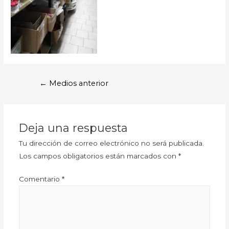
←
Medios anterior
Deja una respuesta
Tu dirección de correo electrónico no será publicada.
Los campos obligatorios están marcados con
*
Comentario
*