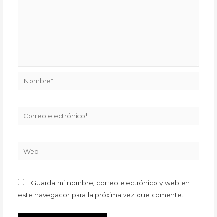
Guarda mi nombre, correo electrónico y web en
este navegador para la próxima vez que comente.