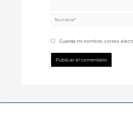
Guarda mi nombre, correo elect