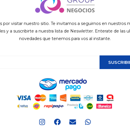
s por visitar nuestro sitio. Te invitamos a seguirnos en nuestros
ales y a suscribirte a nuestra lista de Neswletter. Enterate de las u
novedades que tenemos para vos al instante.
SUSCRIBI