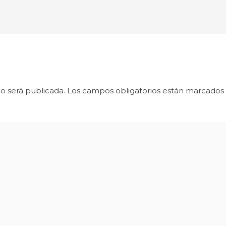
o será publicada.
Los campos obligatorios están marcados