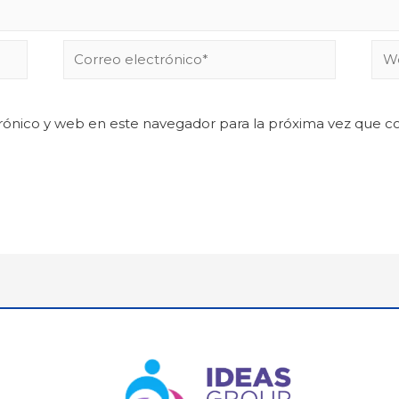
rónico y web en este navegador para la próxima vez que 