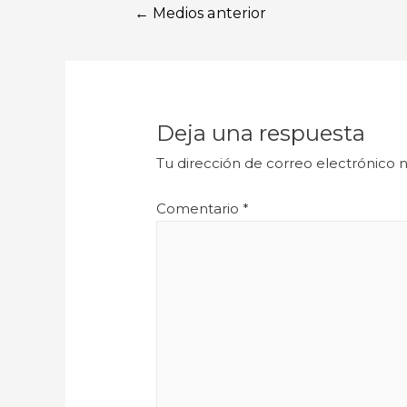
←
Medios anterior
Deja una respuesta
Tu dirección de correo electrónico n
Comentario
*