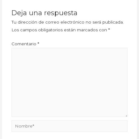
Deja una respuesta
Tu dirección de correo electrónico no será publicada.
Los campos obligatorios están marcados con
*
Comentario
*