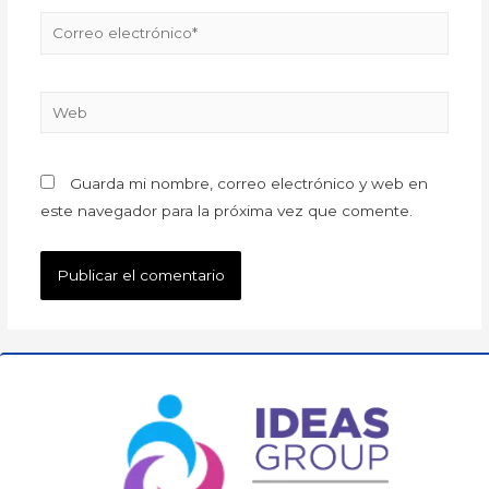
Guarda mi nombre, correo electrónico y web en
este navegador para la próxima vez que comente.