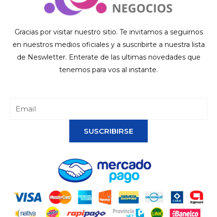
Gracias por visitar nuestro sitio. Te invitamos a seguirnos
en nuestros medios oficiales y a suscribirte a nuestra lista
de Neswletter. Enterate de las ultimas novedades que
tenemos para vos al instante.
SUSCRIBIRSE