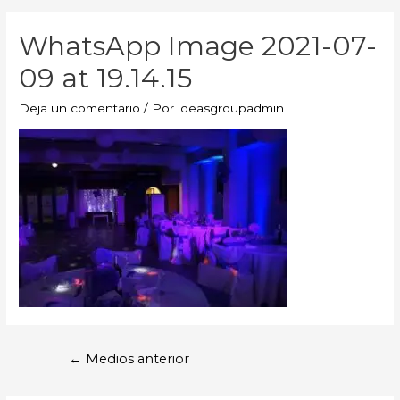
WhatsApp Image 2021-07-
09 at 19.14.15
Deja un comentario
/ Por
ideasgroupadmin
←
Medios anterior