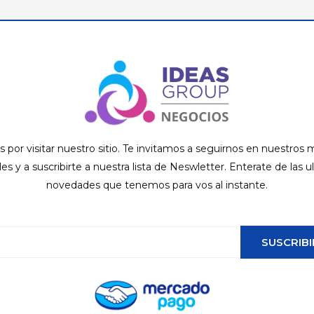
s por visitar nuestro sitio. Te invitamos a seguirnos en nuestros
ales y a suscribirte a nuestra lista de Neswletter. Enterate de las u
novedades que tenemos para vos al instante.
SUSCRIBI