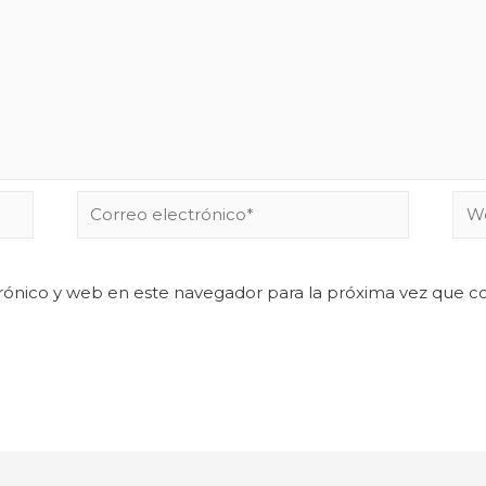
rónico y web en este navegador para la próxima vez que 