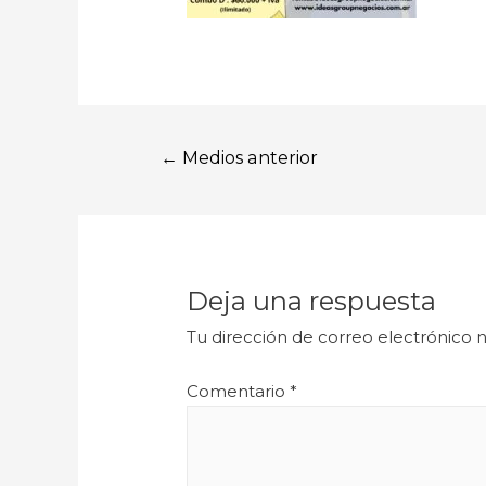
←
Medios anterior
Deja una respuesta
Tu dirección de correo electrónico n
Comentario
*