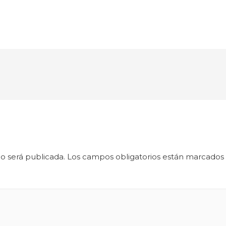
o será publicada.
Los campos obligatorios están marcados