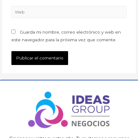
Guarda mi nombre, correo electrónico y web en
este navegador para la próxima vez que comente.