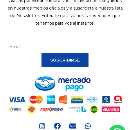
Gracias por visitar nuestro sitio. Te invitamos a seguirnos
en nuestros medios oficiales y a suscribirte a nuestra lista
de Neswletter. Enterate de las ultimas novedades que
tenemos para vos al instante.
SUSCRIBIRSE