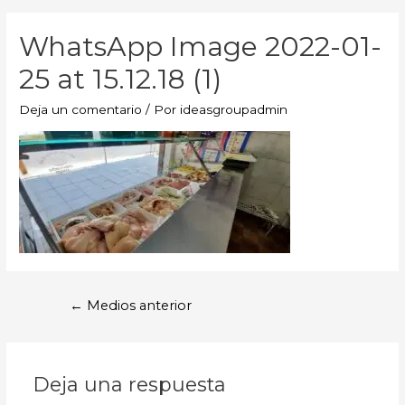
WhatsApp Image 2022-01-
25 at 15.12.18 (1)
Deja un comentario
/ Por
ideasgroupadmin
←
Medios anterior
Deja una respuesta