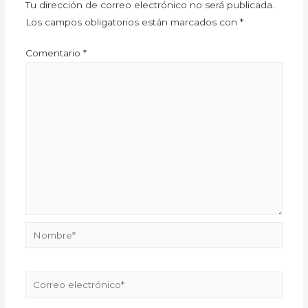
Tu dirección de correo electrónico no será publicada.
Los campos obligatorios están marcados con
*
Comentario
*